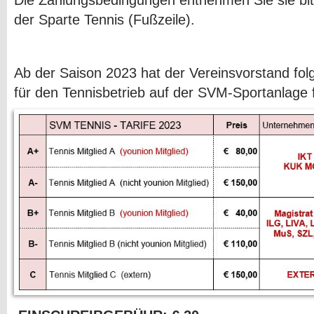
der Sparte Tennis (Fußzeile).
Ab der Saison 2023 hat der Vereinsvorstand fol
für den Tennisbetrieb auf der SVM-Sportanlage f