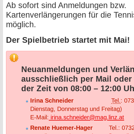
Ab sofort sind Anmeldungen bzw.
Kartenverlängerungen für die Tenn
möglich.
Der Spielbetrieb startet mit Mai!
Neuanmeldungen und Verlän
ausschließlich per Mail oder 
der Zeit von 08:00 – 12:00 Uh
Irina Schneider
Tel.
: 07
Dienstag, Donnerstag und Freitag)
E-Mail:
irina.schneider@mag.linz.at
Renate Huemer-Hager
Tel.: 0732/