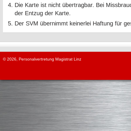
Die Karte ist nicht übertragbar. Bei Missbrau
der Entzug der Karte.
Der SVM übernimmt keinerlei Haftung für ge
© 2026, Personalvertretung Magistrat Linz