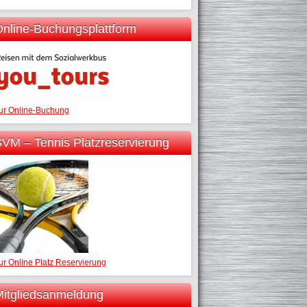
nline-Buchungsplattform
ur Online-Buchung
VM – Tennis Platzreservierung
ur Online Platz Reservierung
itgliedsanmeldung