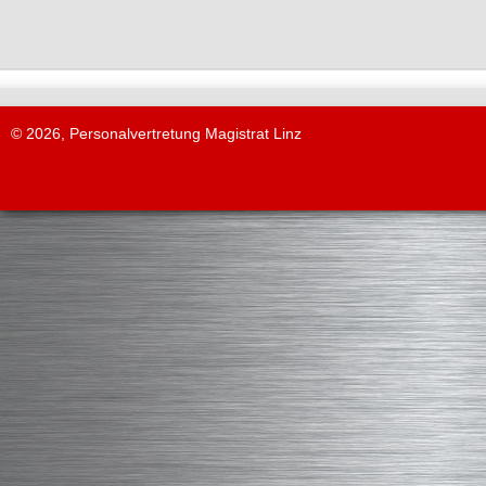
© 2026, Personalvertretung Magistrat Linz