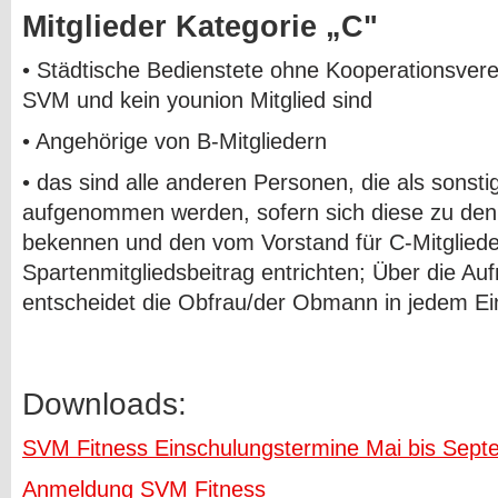
Mitglieder Kategorie
„
C"
• Städtische Bedienstete ohne Kooperationsver
SVM und kein younion Mitglied sind
• Angehörige von B-Mitgliedern
• das sind alle anderen Personen, die als sonsti
aufgenommen werden, sofern sich diese zu den
bekennen und den vom Vorstand für C-Mitgliede
Spartenmitgliedsbeitrag entrichten; Über die Au
entscheidet die Obfrau/der Obmann in jedem Einz
Downloads:
SVM Fitness Einschulungstermine Mai bis Sep
Anmeldung SVM Fitness