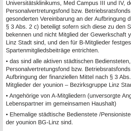
Universitätsklinikums, Med Campus III und IV, 
Personalvertretungsfond bzw. Betriebsratsfonds
gesonderten Vereinbarung an der Aufbringung der
§ 3 Abs. 2 c) beteiligt sofern sich diese zu den
bekennen und nicht Mitglied der Gewerkschaft 
Linz Stadt sind, und den für B-Mitglieder festge
Spartenmitgliedsbeiträge entrichten.
• das sind alle aktiven städtischen Bediensteten
Personalvertretungsfond bzw. Betriebsratsfonds 
Aufbringung der finanziellen Mittel nach § 3 Abs. 
Mitglieder der younion – Bezirksgruppe Linz Stad
• Angehörige von A-Mitgliedern (unversorgte An
Lebenspartner im gemeinsamen Haushalt)
• Ehemalige städtische Bedienstete /Pensioniste
der younion BG-Linz sind.