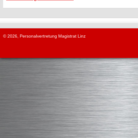
© 2026, Personalvertretung Magistrat Linz