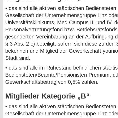
• das sind alle aktiven städtischen Bediensteten
Gesellschaft der Unternehmensgruppe Linz ode
Universitätsklinikums, Med Campus III und IV, 
Personalvertretungsfond bzw. Betriebsratsfonds
gesonderten Vereinbarung an der Aufbringung der
§ 3 Abs. 2 c) beteiligt, sofern sich diese zu de
bekennen und Mitglied der Gewerkschaft younio
Stadt sind.
• das sind alle im Ruhestand befindlichen städti
Bediensteten/Beamte/Pensionisten Premium; d.h.
Gewerkschaftsbeitrag von 0,5% zahlen.
Mitglieder Kategorie „B“
• das sind alle aktiven städtischen Bediensteten
Gesellschaft der Unternehmensgruppe Linz ode