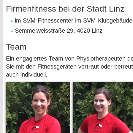
Firmenfitness bei der Stadt Linz
im
SVM
-Fitnesscenter im SVM-Klubgebäude
Semmelweisstraße 29, 4020 Linz
Team
Ein engagiertes Team von Physiotherapeuten 
Sie mit den Fitnessgeräten vertraut oder betreu
auch individuell.