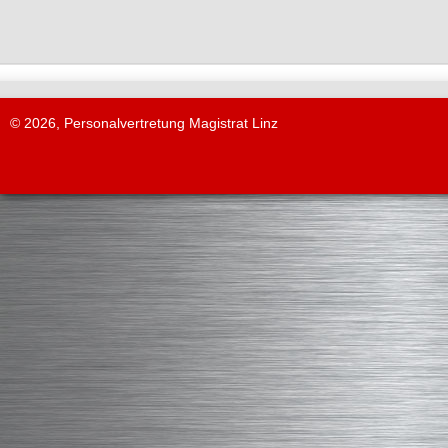
© 2026, Personalvertretung Magistrat Linz