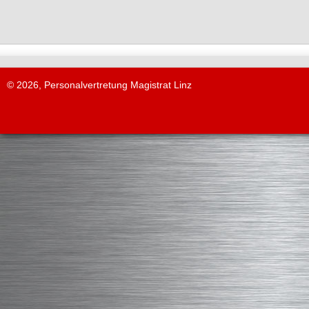
© 2026, Personalvertretung Magistrat Linz