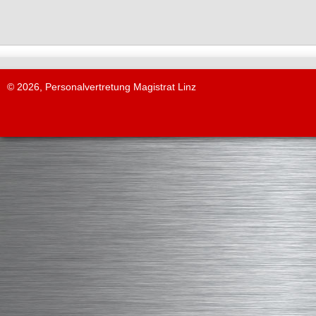
© 2026, Personalvertretung Magistrat Linz