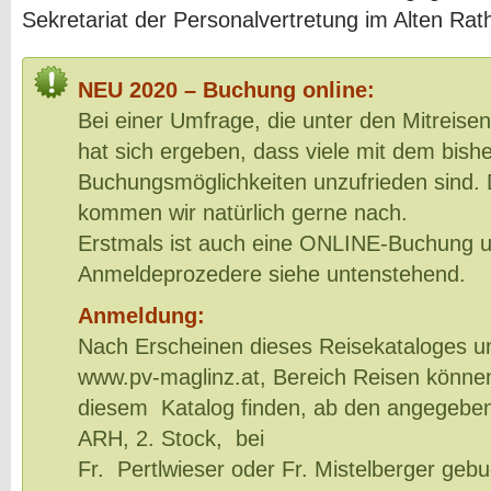
Sekretariat der Personalvertretung im Alten Rat
NEU 2020 – Buchung online:
Bei einer Umfrage, die unter den Mitreise
hat sich ergeben, dass viele mit dem bish
Buchungsmöglichkeiten unzufrieden sind
kommen wir natürlich gerne nach.
Erstmals ist auch eine ONLINE-Buchung u
Anmeldeprozedere siehe untenstehend.
Anmeldung:
Nach Erscheinen dieses Reisekataloges u
www.pv-maglinz.at, Bereich Reisen können 
diesem Katalog finden, ab den angegeben
ARH, 2. Stock, bei
Fr. Pertlwieser oder Fr. Mistelberger geb