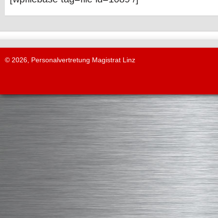
© 2026, Personalvertretung Magistrat Linz