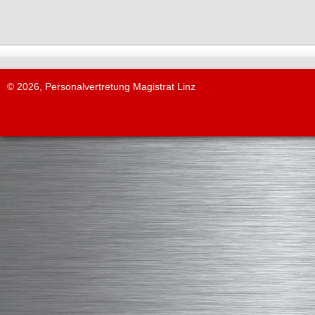
© 2026, Personalvertretung Magistrat Linz