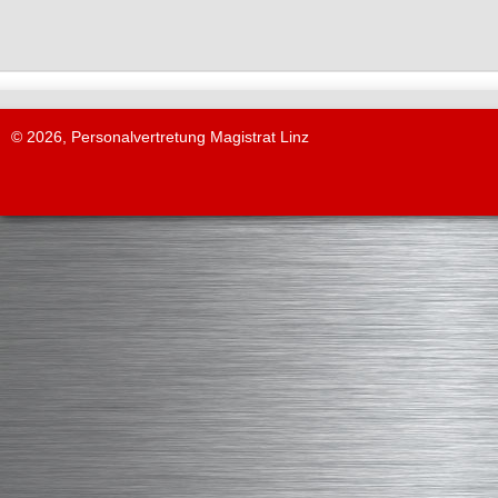
© 2026, Personalvertretung Magistrat Linz