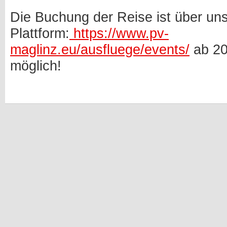
Die Buchung der Reise ist über uns
Plattform:
https://www.pv-
maglinz.eu/ausfluege/events/
ab 20
möglich!