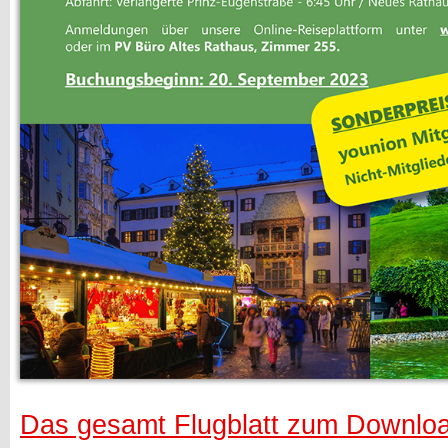
Das gesamt Flugblatt zum Download 