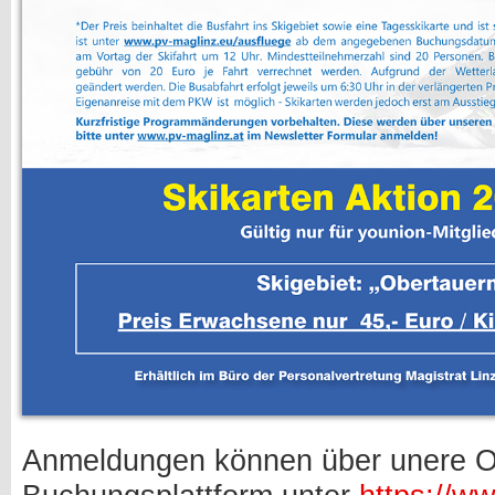
Anmeldungen können über unere O