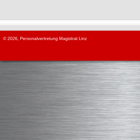
© 2026, Personalvertretung Magistrat Linz