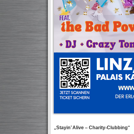
„Stayin’ Alive – Charity-Clubbing“