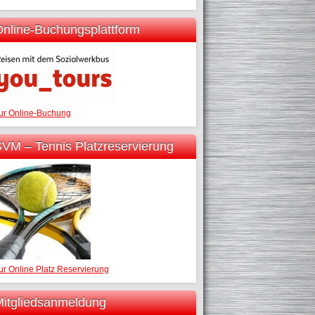
nline-Buchungsplattform
ur Online-Buchung
VM – Tennis Platzreservierung
ur Online Platz Reservierung
itgliedsanmeldung