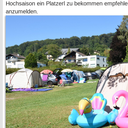
Hochsaison ein Platzerl zu bekommen empfehlen 
anzumelden.