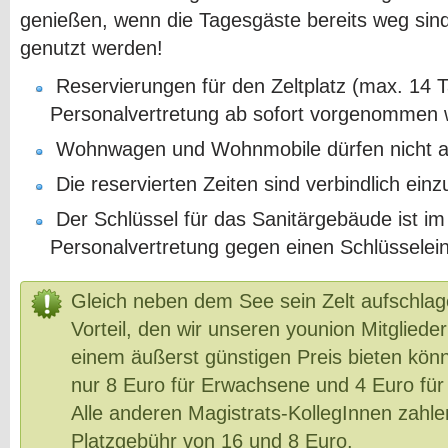
genießen, wenn die Tagesgäste bereits weg sind, 
genutzt werden!
Reservierungen für den Zeltplatz (max. 14 
Personalvertretung ab sofort vorgenommen 
Wohnwagen und Wohnmobile dürfen nicht au
Die reservierten Zeiten sind verbindlich einz
Der Schlüssel für das Sanitärgebäude ist im
Personalvertretung gegen einen Schlüsseleins
Gleich neben dem See sein Zelt aufschlage
Vorteil, den wir unseren younion Mitglieder
einem äußerst günstigen Preis bieten kön
nur 8 Euro für Erwachsene und 4 Euro für 
Alle anderen Magistrats-KollegInnen zahle
Platzgebühr von 16 und 8 Euro.