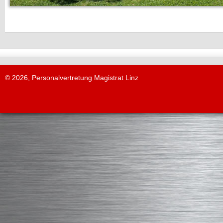
© 2026, Personalvertretung Magistrat Linz