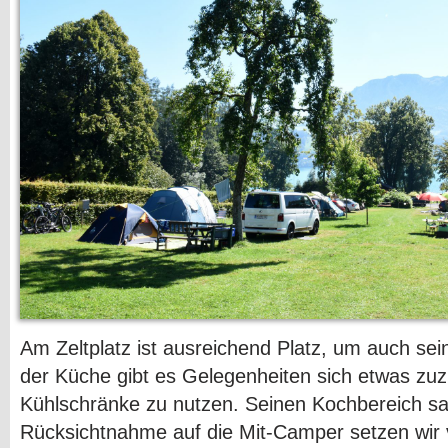
Am Zeltplatz ist ausreichend Platz, um auch sei
der Küche gibt es Gelegenheiten sich etwas zuz
Kühlschränke zu nutzen. Seinen Kochbereich sa
Rücksichtnahme auf die Mit-Camper setzen wir 