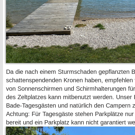
Da die nach einem Sturmschaden gepflanzten 
schattenspendenden Kronen haben, empfehlen 
von Sonnenschirmen und Schirmhalterungen für
des Zeltplatzes kann mitbenutzt werden. Unser 
Bade-Tagesgästen und natürlich den Campern z
Achtung: Für Tagesgäste stehen Parkplätze nu
bereit und ein Parkplatz kann nicht garantiert w