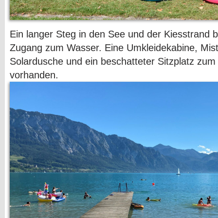
Ein langer Steg in den See und der Kiesstrand b
Zugang zum Wasser. Eine Umkleidekabine, Mist
Solardusche und ein beschatteter Sitzplatz zum
vorhanden.