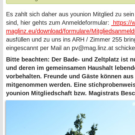
Es zahlt sich daher aus younion Mitglied zu sein 
sind, hier gehts zum Anmeldeformular:
https://
maglinz.eu/download/formulare/Mitgliedsanme
ausfüllen und zu uns ins ARH / Zimmer 255 bri
eingescannt per Mail an pv@mag.linz.at schicke
Bitte beachten: Der Bade- und Zeltplatz ist 
und deren im gemeinsamen Haushalt lebend
vorbehalten. Freunde und Gäste können aus 
mitgenommen werden. Eine stichprobenweis
younion Mitgliedschaft bzw. Magistrats Besc