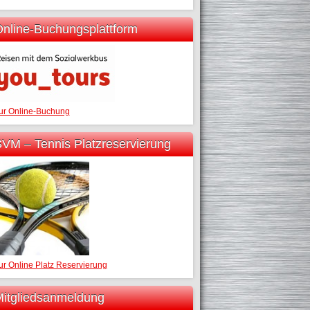
nline-Buchungsplattform
ur Online-Buchung
VM – Tennis Platzreservierung
ur Online Platz Reservierung
itgliedsanmeldung