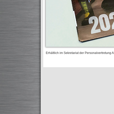
Erhältlich im Sekretariat der Personalvertretung 