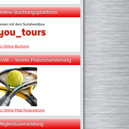
nline-Buchungsplattform
ur Online-Buchung
VM – Tennis Platzreservierung
ur Online Platz Reservierung
itgliedsanmeldung