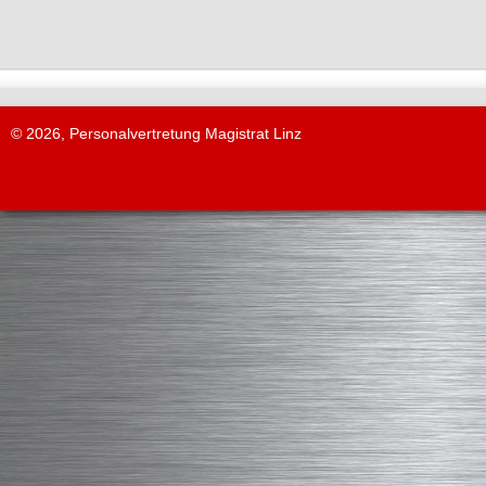
© 2026, Personalvertretung Magistrat Linz