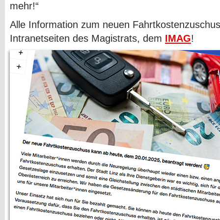
mehr!“
Alle Information zum neuen Fahrtkostenzuschus
Intranetseiten des Magistrats, dem
IMAG
!