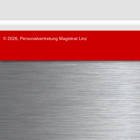
© 2026, Personalvertretung Magistrat Linz