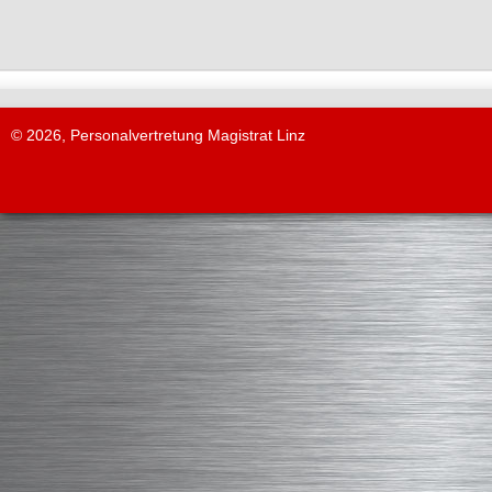
© 2026, Personalvertretung Magistrat Linz