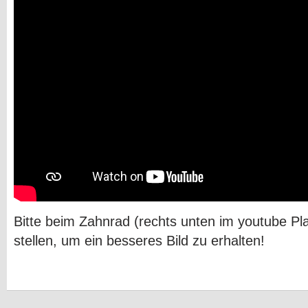
Bitte beim Zahnrad (rechts unten im youtube Pla
stellen, um ein besseres Bild zu erhalten!