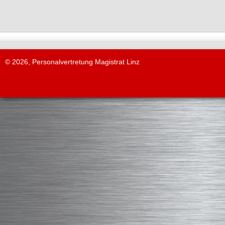
© 2026, Personalvertretung Magistrat Linz