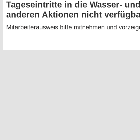
Tageseintritte in die Wasser- un
anderen Aktionen nicht verfügba
Mitarbeiterausweis bitte mitnehmen und vorzeig