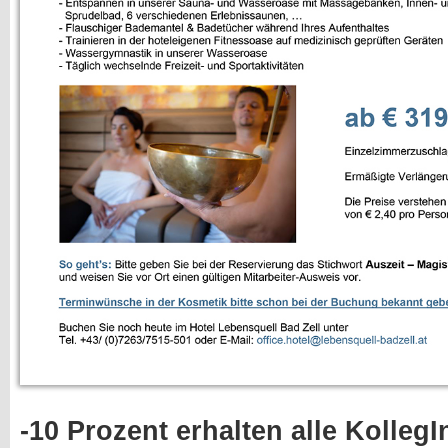
-10 Prozent erhalten alle Kolleg