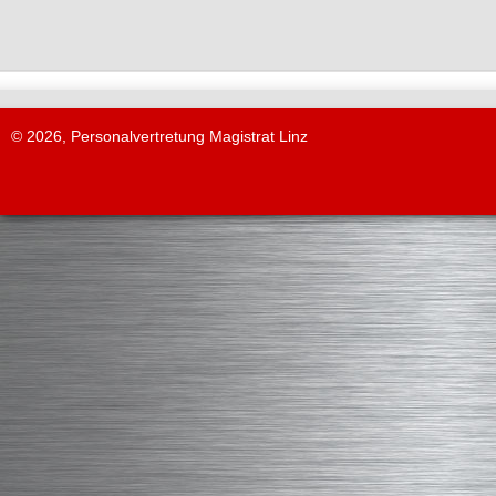
© 2026, Personalvertretung Magistrat Linz