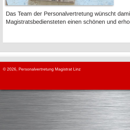
Das Team der Personalvertretung wünscht damit
Magistratsbediensteten einen schönen und er
© 2026, Personalvertretung Magistrat Linz