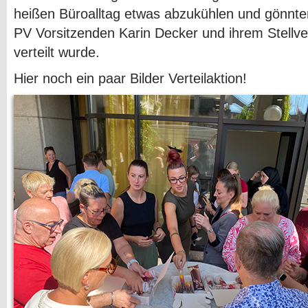
heißen Büroalltag etwas abzukühlen und gönnten
PV Vorsitzenden Karin Decker und ihrem Stellver
verteilt wurde.
Hier noch ein paar Bilder Verteilaktion!