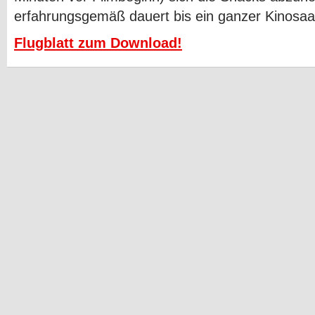
erfahrungsgemäß dauert bis ein ganzer Kinosaal 
Flugblatt zum Download!