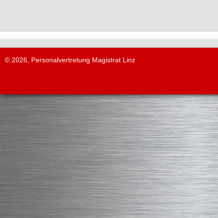
© 2026, Personalvertretung Magistrat Linz