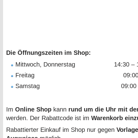
Die Öffnungszeiten im Shop:
Mittwoch, Donnerstag 14:30 – 18
Freitag 09:00 – 17:
Samstag 09:00 – 12:
Im
Online Shop
kann
rund um die Uhr mit d
werden. Der Rabattcode ist im
Warenkorb ein
Rabattierter Einkauf im Shop nur gegen
Vorlag