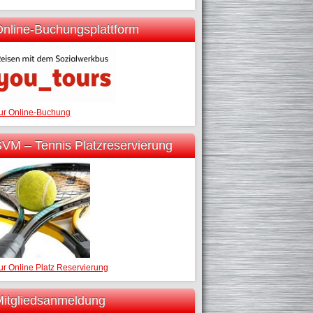
nline-Buchungsplattform
ur Online-Buchung
VM – Tennis Platzreservierung
ur Online Platz Reservierung
itgliedsanmeldung