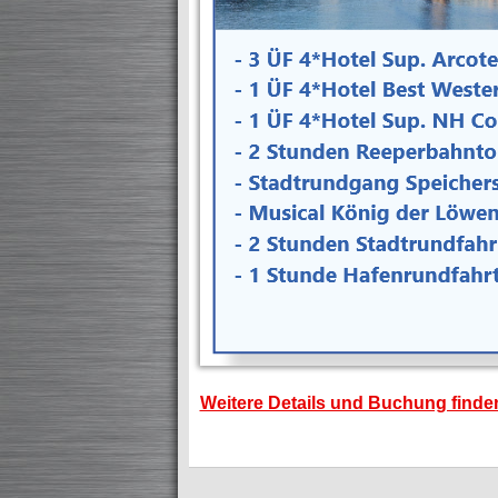
Weitere Details und Buchung finden