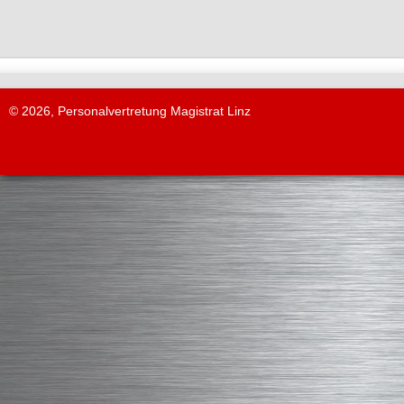
© 2026, Personalvertretung Magistrat Linz