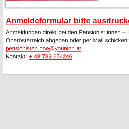
Anmeldeformular bitte ausdruck
Anmeldungen direkt bei den Pensionist:innen –
Oberösterreich abgeben oder per Mail schicken:
pensionisten.ooe@younion.at
Kontakt:
+ 43 732 654246