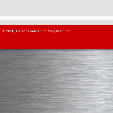
© 2026, Personalvertretung Magistrat Linz