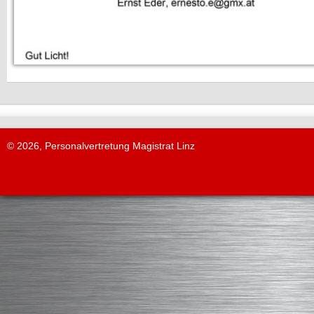
© 2026, Personalvertretung Magistrat Linz