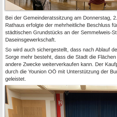
Bei der Gemeinderatssitzung am Donnerstag, 2.
Rathaus erfolgte der mehrheitliche Beschluss f
städtischen Grundstücks an der Semmelweis-St
Daseinsgewerkschaft.
So wird auch sichergestellt, dass nach Ablauf d
Sorge mehr besteht, dass die Stadt die Fläche
andere Zwecke weiterverkaufen kann. Der Kaufpr
durch die Younion OÖ mit Unterstützung der Bu
geleistet.