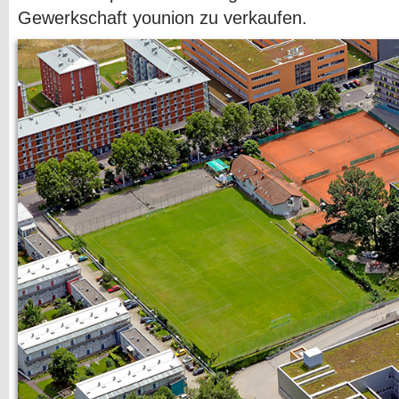
Gewerkschaft younion zu verkaufen.