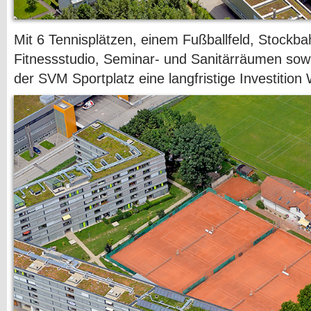
Mit 6 Tennisplätzen, einem Fußballfeld, Stock
Fitnessstudio, Seminar- und Sanitärräumen sow
der SVM Sportplatz eine langfristige Investition 