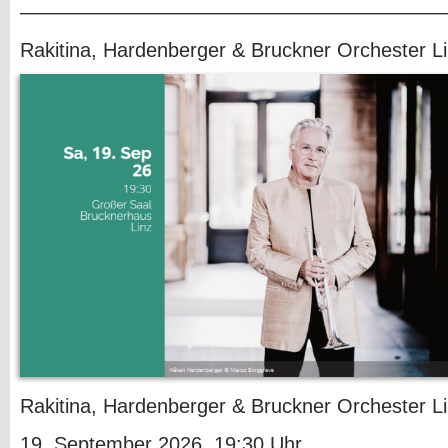
—————————————————————
Rakitina, Hardenberger & Bruckner Orchester L
Rakitina, Hardenberger & Bruckner Orchester L
19. September 2026, 19:30 Uhr