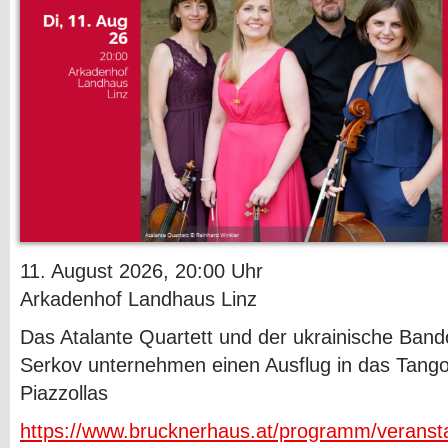
11. August 2026, 20:00 Uhr
Arkadenhof Landhaus Linz
Das Atalante Quartett und der ukrainische Band
Serkov unternehmen einen Ausflug in das Tang
Piazzollas
https://www.brucknerhaus.at/programm/veranstal