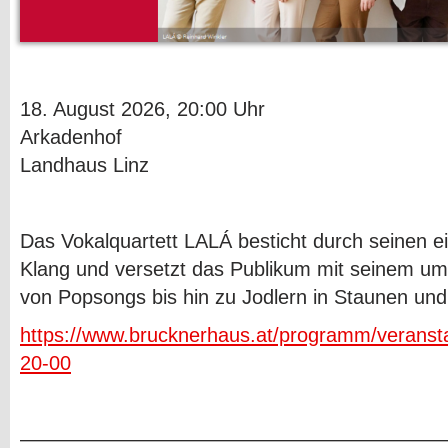
18. August 2026, 20:00 Uhr
Arkadenhof
Landhaus Linz
Das Vokalquartett LALÁ besticht durch seinen e
Klang und versetzt das Publikum mit seinem um
von Popsongs bis hin zu Jodlern in Staunen un
https://www.brucknerhaus.at/programm/veransta
20-00
—————————————————————