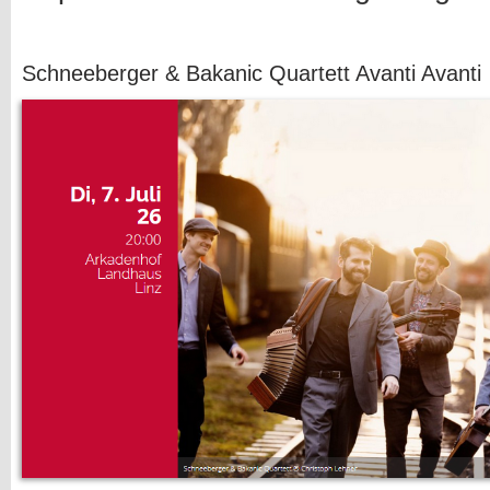
Schneeberger & Bakanic Quartett Avanti Avanti