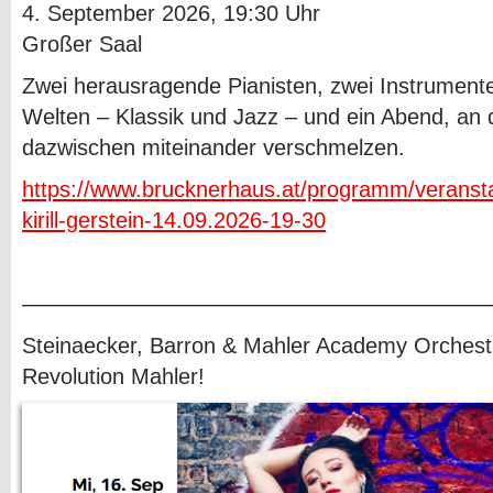
4. September 2026, 19:30 Uhr
Großer Saal
Zwei herausragende Pianisten, zwei Instrumente
Welten – Klassik und Jazz – und ein Abend, an
dazwischen miteinander verschmelzen.
https://www.brucknerhaus.at/programm/veranst
kirill-gerstein-14.09.2026-19-30
—————————————————————
Steinaecker, Barron & Mahler Academy Orchest
Revolution Mahler!