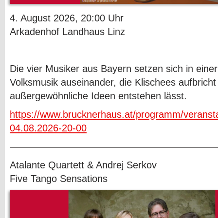
4. August 2026, 20:00 Uhr
Arkadenhof Landhaus Linz
Die vier Musiker aus Bayern setzen sich in eine
Volksmusik auseinander, die Klischees aufbricht
außergewöhnliche Ideen entstehen lässt.
https://www.brucknerhaus.at/programm/veranst
04.08.2026-20-00
—————————————————————
Atalante Quartett & Andrej Serkov
Five Tango Sensations