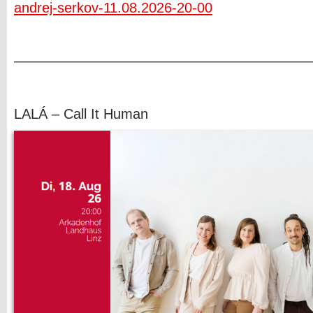
andrej-serkov-11.08.2026-20-00
—————————————————————
LALÁ – Call It Human