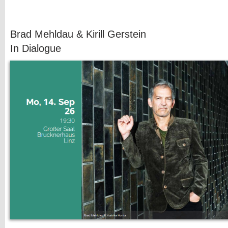
Brad Mehldau & Kirill Gerstein
In Dialogue