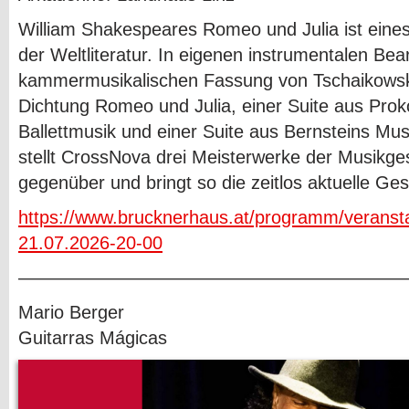
William Shakespeares Romeo und Julia ist eine
der Weltliteratur. In eigenen instrumentalen Bea
kammermusikalischen Fassung von Tschaikows
Dichtung Romeo und Julia, einer Suite aus Prok
Ballettmusik und einer Suite aus Bernsteins Mus
stellt CrossNova drei Meisterwerke der Musikge
gegenüber und bringt so die zeitlos aktuelle Ge
https://www.brucknerhaus.at/programm/veranst
21.07.2026-20-00
—————————————————————
Mario Berger
Guitarras Mágicas