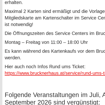
erhalten.
Maximal 2 Karten sind ermäßigt und die Vorlage
Mitgliedskarte am Kartenschalter im Service Ce
ist notwendig!
Die Öffnungszeiten des Service Centers im Bruc
Montag – Freitag von 11:00 – 18:00 Uhr
Es kann während des Kartenkaufs vor dem Bruc
werden.
Hier auch noch Infos Rund ums Ticket:
https://www.brucknerhaus.at/service/rund-ums-t
Folgende Veranstaltungen im Juli,
September 2026 sind vergünstigt: