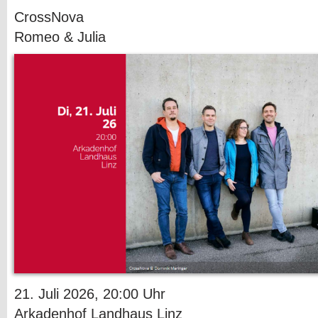
CrossNova
Romeo & Julia
21. Juli 2026, 20:00 Uhr
Arkadenhof Landhaus Linz