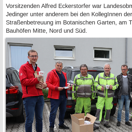
Vorsitzenden Alfred Eckerstorfer war Landesob
Jedinger unter anderem bei den KollegInnen der
Straßenbetreuung im Botanischen Garten, am T
Bauhöfen Mitte, Nord und Süd.