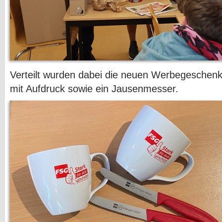
Verteilt wurden dabei die neuen Werbegeschenke:
mit Aufdruck sowie ein Jausenmesser.