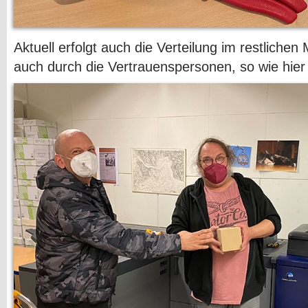
Aktuell erfolgt auch die Verteilung im restliche
auch durch die Vertrauenspersonen, so wie hier