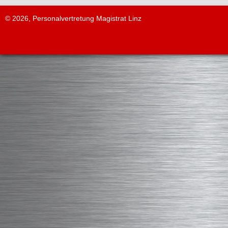
© 2026, Personalvertretung Magistrat Linz