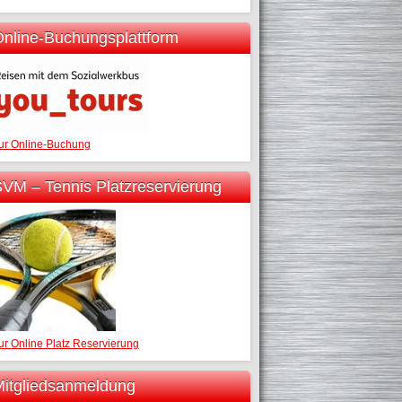
nline-Buchungsplattform
ur Online-Buchung
VM – Tennis Platzreservierung
ur Online Platz Reservierung
itgliedsanmeldung