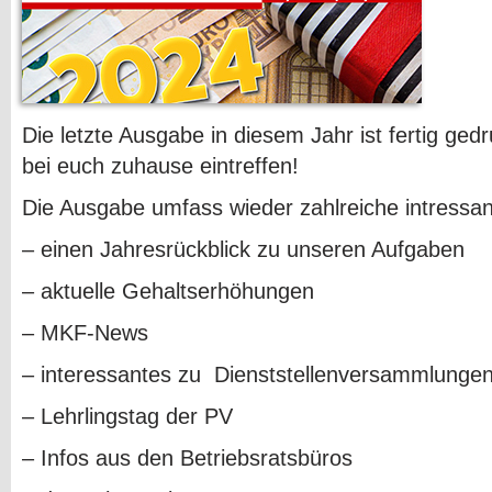
Die letzte Ausgabe in diesem Jahr ist fertig ged
bei euch zuhause eintreffen!
Die Ausgabe umfass wieder zahlreiche intressan
– einen Jahresrückblick zu unseren Aufgaben
– aktuelle Gehaltserhöhungen
– MKF-News
– interessantes zu Dienststellenversammlunge
– Lehrlingstag der PV
– Infos aus den Betriebsratsbüros