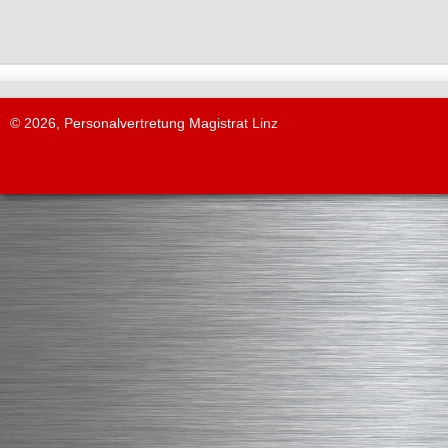
© 2026, Personalvertretung Magistrat Linz