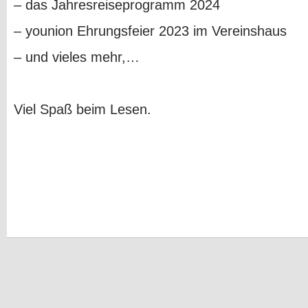
– das Jahresreiseprogramm 2024
– younion Ehrungsfeier 2023 im Vereinshaus
– und vieles mehr,…
Viel Spaß beim Lesen.