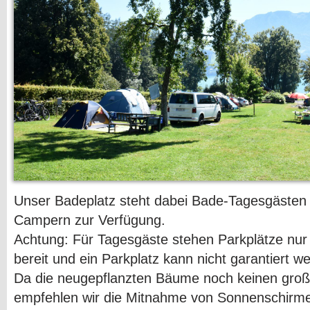
Unser Badeplatz steht dabei Bade-Tagesgästen 
Campern zur Verfügung.
Achtung: Für Tagesgäste stehen Parkplätze nu
bereit und ein Parkplatz kann nicht garantiert w
Da die neugepflanzten Bäume noch keinen groß
empfehlen wir die Mitnahme von Sonnenschirm