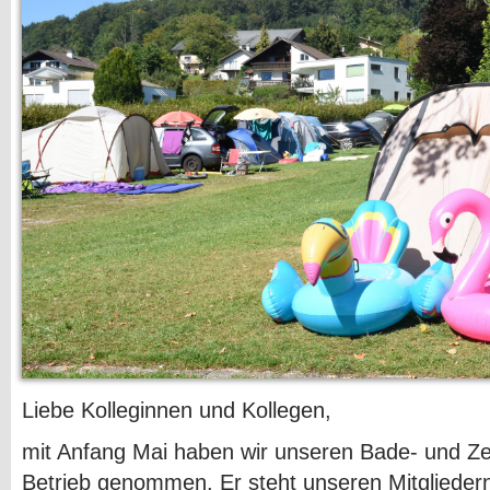
Liebe Kolleginnen und Kollegen,
mit Anfang Mai haben wir unseren Bade- und Zel
Betrieb genommen. Er steht unseren Mitgliedern