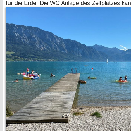
für die Erde. Die WC Anlage des Zeltplatzes ka