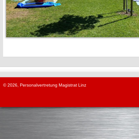
© 2026, Personalvertretung Magistrat Linz