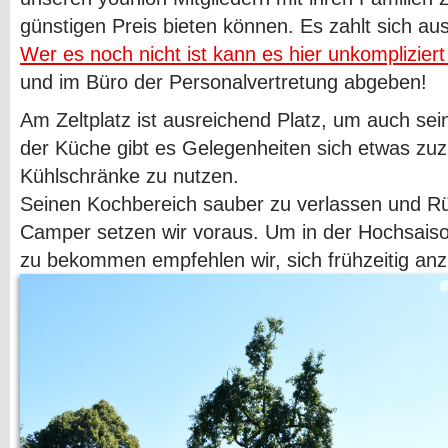
günstigen Preis bieten können. Es zahlt sich aus
Wer es noch nicht ist kann es hier unkomplizier
und im Büro der Personalvertretung abgeben!
Am Zeltplatz ist ausreichend Platz, um auch sei
der Küche gibt es Gelegenheiten sich etwas zuz
Kühlschränke zu nutzen.
Seinen Kochbereich sauber zu verlassen und Rü
Camper setzen wir voraus. Um in der Hochsaison
zu bekommen empfehlen wir, sich frühzeitig an