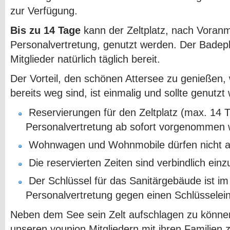
zur Verfügung.
Bis zu 14 Tage
kann der Zeltplatz, nach Voranm
Personalvertretung, genutzt werden. Der Badepla
Mitglieder natürlich täglich bereit.
Der Vorteil, den schönen Attersee zu genießen,
bereits weg sind, ist einmalig und sollte genutzt
Reservierungen für den Zeltplatz (max. 14 
Personalvertretung ab sofort vorgenommen 
Wohnwagen und Wohnmobile dürfen nicht au
Die reservierten Zeiten sind verbindlich einz
Der Schlüssel für das Sanitärgebäude ist im
Personalvertretung gegen einen Schlüsseleins
Neben dem See sein Zelt aufschlagen zu können, 
unseren younion Mitgliedern mit ihren Familien